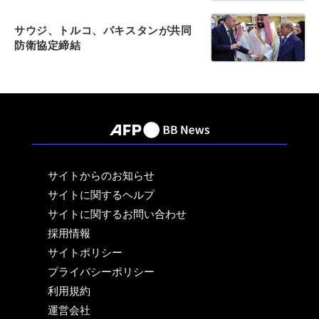
サウジ、トルコ、パキスタンが共同
防衛協定締結
サイトからのお知らせ
サイトに関するヘルプ
サイトに関するお問い合わせ
採用情報
サイトポリシー
プライバシーポリシー
利用規約
運営会社