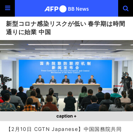
新型コロナ感染リスクが低い 春学期は時間
通りに始業 中国
caption +
【2月10日 CGTN Japanese】中国国務院共同