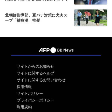
北朝鮮指導部、夏バテ対策に犬肉ス
ープ「補身湯」推奨
サイトからのお知らせ
サイトに関するヘルプ
サイトに関するお問い合わせ
採用情報
サイトポリシー
プライバシーポリシー
利用規約