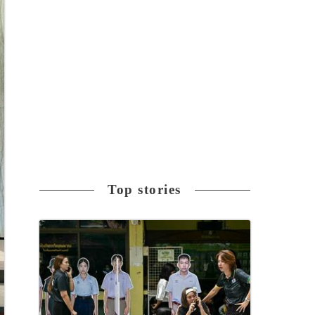
Top stories