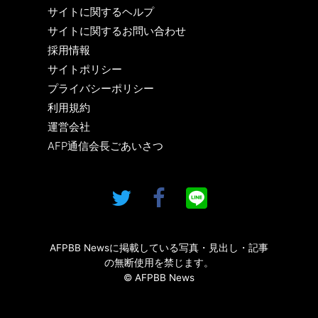
サイトに関するヘルプ
サイトに関するお問い合わせ
採用情報
サイトポリシー
プライバシーポリシー
利用規約
運営会社
AFP通信会長ごあいさつ
AFPBB Newsに掲載している写真・見出し・記事
の無断使用を禁じます。
© AFPBB News