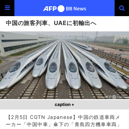
中国の旅客列車、UAEに初輸出へ
caption +
【2月5日 CGTN Japanese】中国の鉄道車両メ
ーカー「中国中車」傘下の「青島四方機車車両」