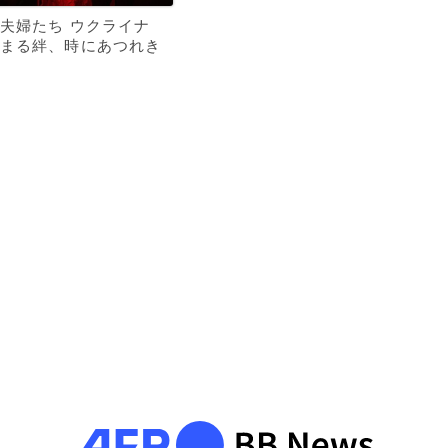
夫婦たち ウクライナ
まる絆、時にあつれき