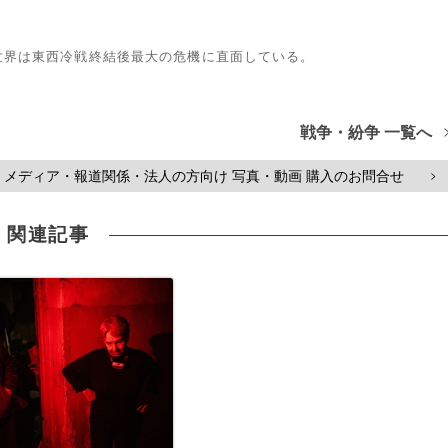
世界は東西冷戦終結後最大の危機に直面している。
戦争・紛争 一覧へ
メディア・報道関係・法人の方向け 写真・動画 購入のお問合せ
>
関連記事