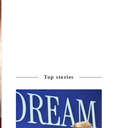
Top stories