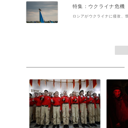
特集：ウクライナ危機
ロシアがウクライナに侵攻、