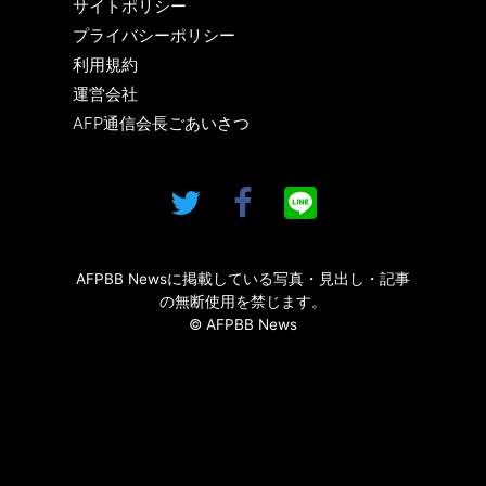
サイトポリシー
プライバシーポリシー
利用規約
運営会社
AFP通信会長ごあいさつ
AFPBB Newsに掲載している写真・見出し・記事
の無断使用を禁じます。
© AFPBB News