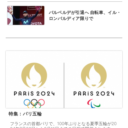
バルベルデが引退へ 自転車、イル・
ロンバルディア限りで
特集：パリ五輪
フランスの首都パリで、100年ぶりとなる夏季五輪が20