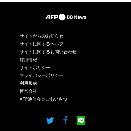
サイトからのお知らせ
サイトに関するヘルプ
サイトに関するお問い合わせ
採用情報
サイトポリシー
プライバシーポリシー
利用規約
運営会社
AFP通信会長ごあいさつ