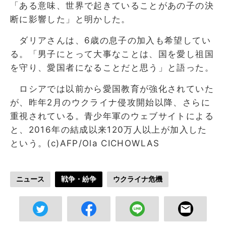
「ある意味、世界で起きていることがあの子の決
断に影響した」と明かした。
ダリアさんは、6歳の息子の加入も希望してい
る。「男子にとって大事なことは、国を愛し祖国
を守り、愛国者になることだと思う」と語った。
ロシアでは以前から愛国教育が強化されていた
が、昨年2月のウクライナ侵攻開始以降、さらに
重視されている。青少年軍のウェブサイトによる
と、2016年の結成以来120万人以上が加入した
という。(c)AFP/Ola CICHOWLAS
ニュース
戦争・紛争
ウクライナ危機