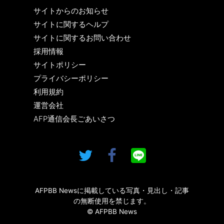
サイトからのお知らせ
サイトに関するヘルプ
サイトに関するお問い合わせ
採用情報
サイトポリシー
プライバシーポリシー
利用規約
運営会社
AFP通信会長ごあいさつ
AFPBB Newsに掲載している写真・見出し・記事
の無断使用を禁じます。
© AFPBB News