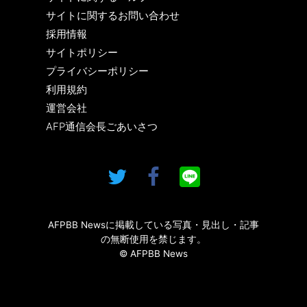
サイトに関するお問い合わせ
採用情報
サイトポリシー
プライバシーポリシー
利用規約
運営会社
AFP通信会長ごあいさつ
AFPBB Newsに掲載している写真・見出し・記事
の無断使用を禁じます。
© AFPBB News