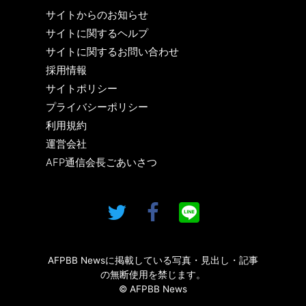
サイトからのお知らせ
サイトに関するヘルプ
サイトに関するお問い合わせ
採用情報
サイトポリシー
プライバシーポリシー
利用規約
運営会社
AFP通信会長ごあいさつ
AFPBB Newsに掲載している写真・見出し・記事
の無断使用を禁じます。
© AFPBB News