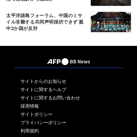
太平洋諸島フォーラム、中国のミサ
イル非難する共同声明採択できず 親
中2か国が反対
サイトからのお知らせ
サイトに関するヘルプ
サイトに関するお問い合わせ
採用情報
サイトポリシー
プライバシーポリシー
利用規約