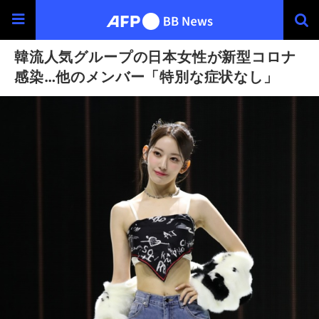
韓流人気グループの日本女性が新型コロナ
感染…他のメンバー「特別な症状なし」