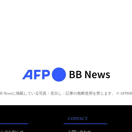
BB Newsに掲載している写真・見出し・記事の無断使用を禁じます。 © AFPBB 
CONTACT
からのお知らせ
お問い合わせ