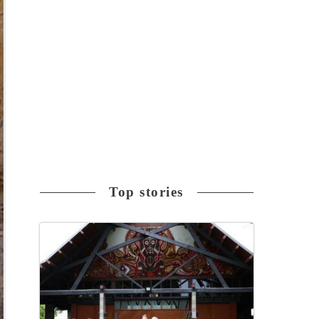
Top stories