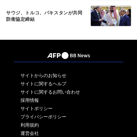
サウジ、トルコ、パキスタンが共同
防衛協定締結
サイトからのお知らせ
サイトに関するヘルプ
サイトに関するお問い合わせ
採用情報
サイトポリシー
プライバシーポリシー
利用規約
運営会社