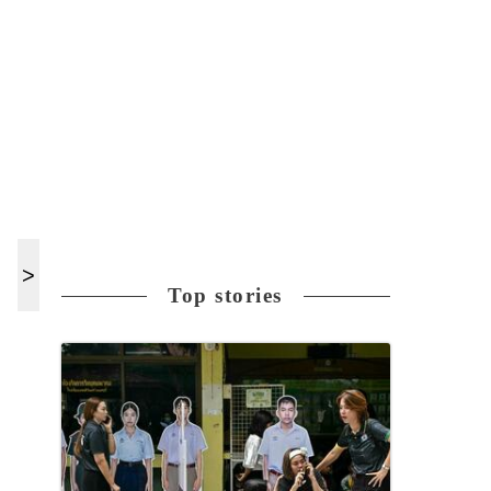
Top stories