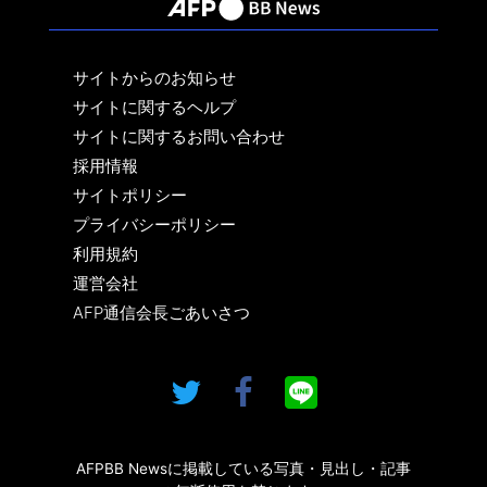
サイトからのお知らせ
サイトに関するヘルプ
サイトに関するお問い合わせ
採用情報
サイトポリシー
プライバシーポリシー
利用規約
運営会社
AFP通信会長ごあいさつ
AFPBB Newsに掲載している写真・見出し・記事