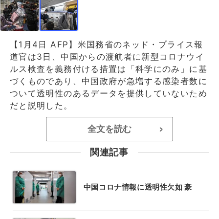
【1月4日 AFP】米国務省のネッド・プライス報
道官は3日、中国からの渡航者に新型コロナウイ
ルス検査を義務付ける措置は「科学にのみ」に基
づくものであり、中国政府が急増する感染者数に
ついて透明性のあるデータを提供していないため
だと説明した。
全文を読む
>
関連記事
中国コロナ情報に透明性欠如 豪