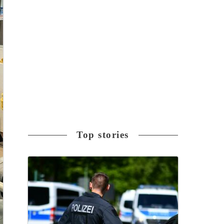
Top stories