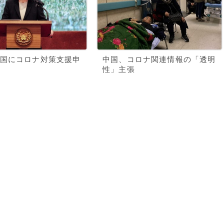
国にコロナ対策支援申
中国、コロナ関連情報の「透明
性」主張