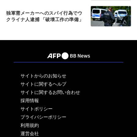
独軍需メーカーへのスパイ行為でウ
クライナ人逮捕 「破壊工作の準備」
サイトからのお知らせ
サイトに関するヘルプ
サイトに関するお問い合わせ
採用情報
サイトポリシー
プライバシーポリシー
利用規約
運営会社