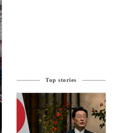
Top stories