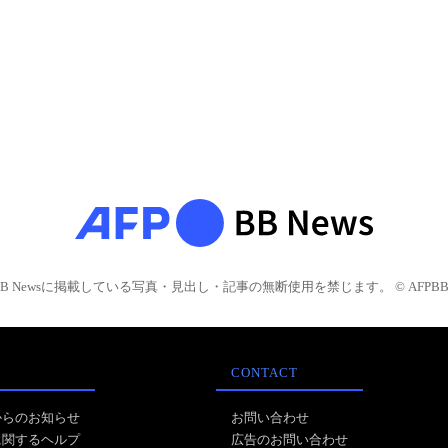
BB Newsに掲載している写真・見出し・記事の無断使用を禁じます。 © AFPBB 
CONTACT
からのお知らせ
お問い合わせ
に関するヘルプ
広告のお問い合わせ