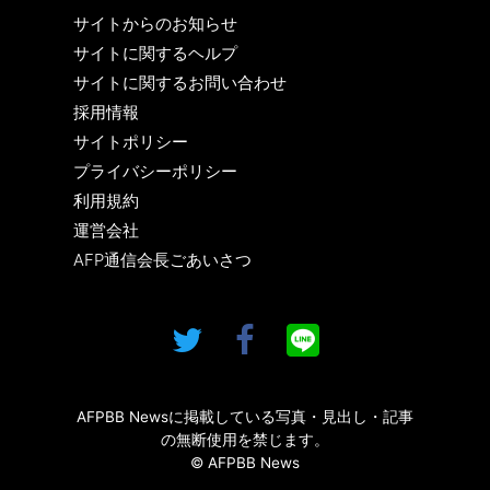
サイトからのお知らせ
サイトに関するヘルプ
サイトに関するお問い合わせ
採用情報
サイトポリシー
プライバシーポリシー
利用規約
運営会社
AFP通信会長ごあいさつ
AFPBB Newsに掲載している写真・見出し・記事
の無断使用を禁じます。
© AFPBB News