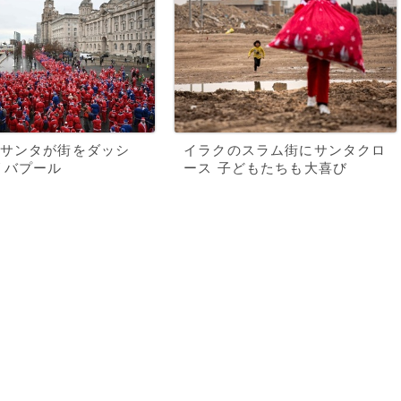
サンタが街をダッシ
イラクのスラム街にサンタクロ
リバプール
ース 子どもたちも大喜び