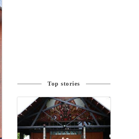
Top stories