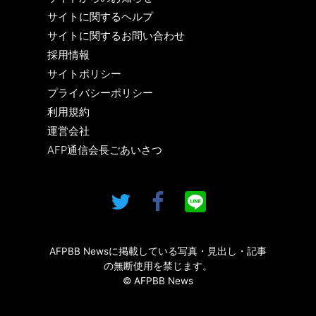
サイトに関するヘルプ
サイトに関するお問い合わせ
採用情報
サイトポリシー
プライバシーポリシー
利用規約
運営会社
AFP通信会長ごあいさつ
AFPBB Newsに掲載している写真・見出し・記事
の無断使用を禁じます。
© AFPBB News