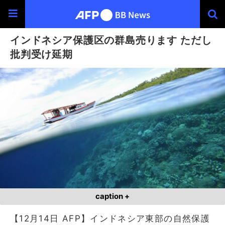
インドネシア保護区の群島売ります ただし
批判受け延期
caption +
【12月14日 AFP】インドネシア東部の自然保護