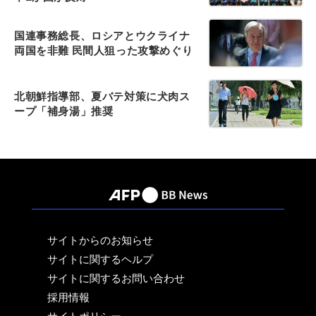
国連事務総長、ロシアとウクライナ
両国を非難 民間人狙った攻撃めぐり
北朝鮮指導部、夏バテ対策に犬肉ス
ープ「補身湯」推奨
サイトからのお知らせ
サイトに関するヘルプ
サイトに関するお問い合わせ
採用情報