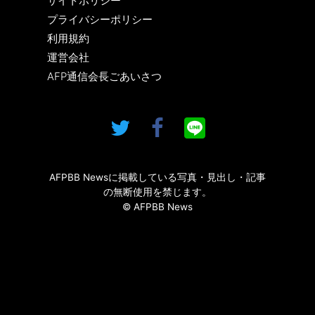
サイトポリシー
プライバシーポリシー
利用規約
運営会社
AFP通信会長ごあいさつ
AFPBB Newsに掲載している写真・見出し・記事
の無断使用を禁じます。
© AFPBB News