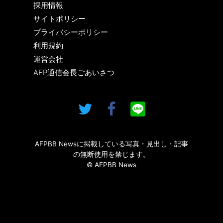
採用情報
サイトポリシー
プライバシーポリシー
利用規約
運営会社
AFP通信会長ごあいさつ
AFPBB Newsに掲載している写真・見出し・記事
の無断使用を禁じます。
© AFPBB News