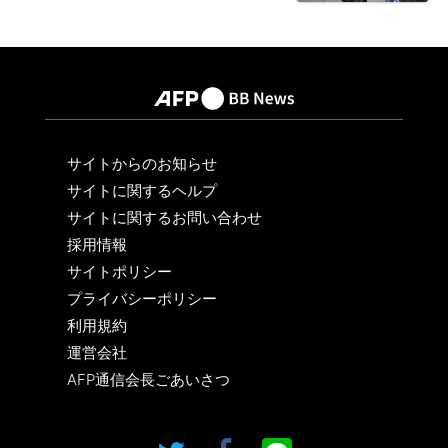
サイトからのお知らせ
サイトに関するヘルプ
サイトに関するお問い合わせ
採用情報
サイトポリシー
プライバシーポリシー
利用規約
運営会社
AFP通信会長ごあいさつ