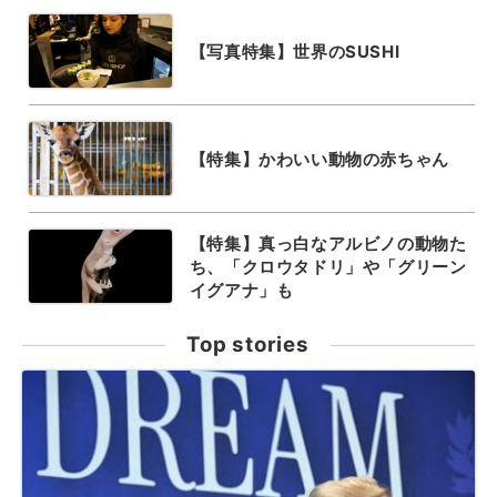
【写真特集】世界のSUSHI
【特集】かわいい動物の赤ちゃん
【特集】真っ白なアルビノの動物た
ち、「クロウタドリ」や「グリーン
イグアナ」も
Top stories