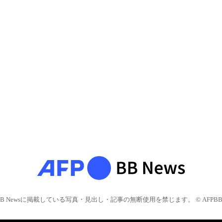
BB Newsに掲載している写真・見出し・記事の無断使用を禁じます。 © AFPBB 