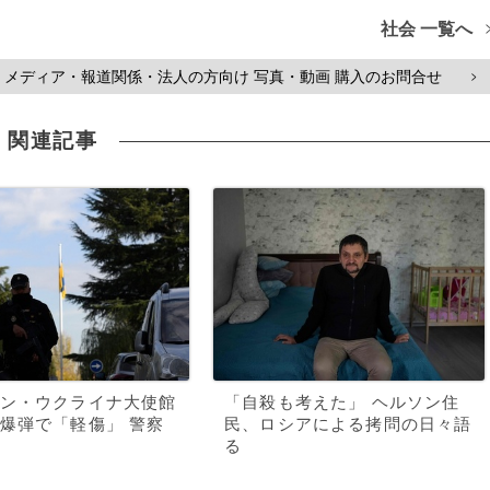
社会 一覧へ
メディア・報道関係・法人の方向け 写真・動画 購入のお問合せ
>
関連記事
ン・ウクライナ大使館
「自殺も考えた」 ヘルソン住
爆弾で「軽傷」 警察
民、ロシアによる拷問の日々語
る