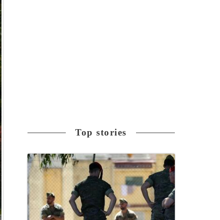
Top stories