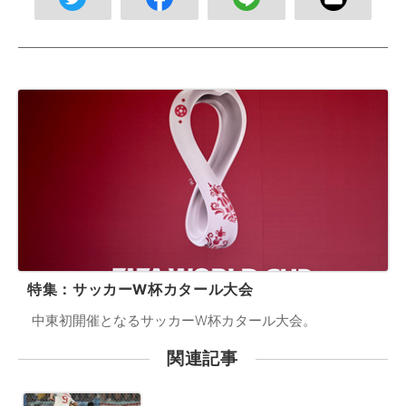
特集：サッカーW杯カタール大会
中東初開催となるサッカーW杯カタール大会。
関連記事