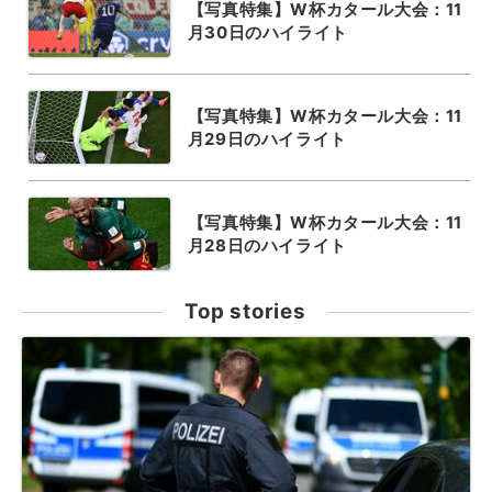
【写真特集】W杯カタール大会：11
月30日のハイライト
【写真特集】W杯カタール大会：11
月29日のハイライト
【写真特集】W杯カタール大会：11
月28日のハイライト
Top stories