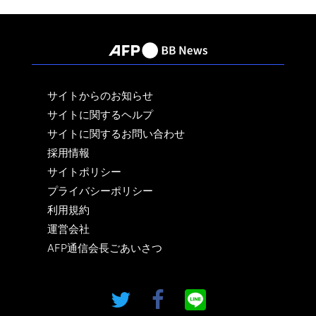
サイトからのお知らせ
サイトに関するヘルプ
サイトに関するお問い合わせ
採用情報
サイトポリシー
プライバシーポリシー
利用規約
運営会社
AFP通信会長ごあいさつ