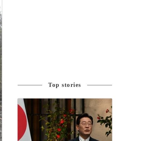
Top stories