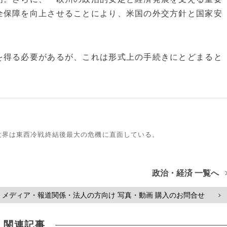
全保障を向上させることにより、米国の外交方針と国家安
得る必要があるが、これは形式上の手続きにとどまると
世界は東西冷戦終結後最大の危機に直面している。
政治・経済 一覧へ
メディア・報道関係・法人の方向け 写真・動画 購入のお問合せ
>
関連記事