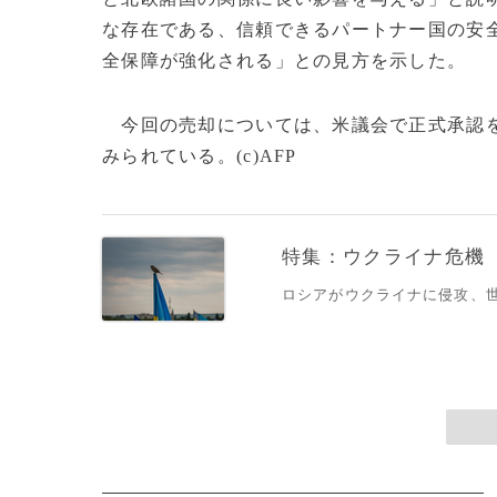
な存在である、信頼できるパートナー国の安
全保障が強化される」との見方を示した。
今回の売却については、米議会で正式承認を
みられている。(c)AFP
特集：ウクライナ危機
ロシアがウクライナに侵攻、