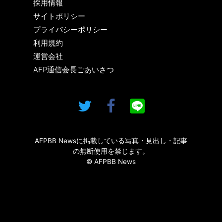
採用情報
サイトポリシー
プライバシーポリシー
利用規約
運営会社
AFP通信会長ごあいさつ
AFPBB Newsに掲載している写真・見出し・記事
の無断使用を禁じます。
© AFPBB News