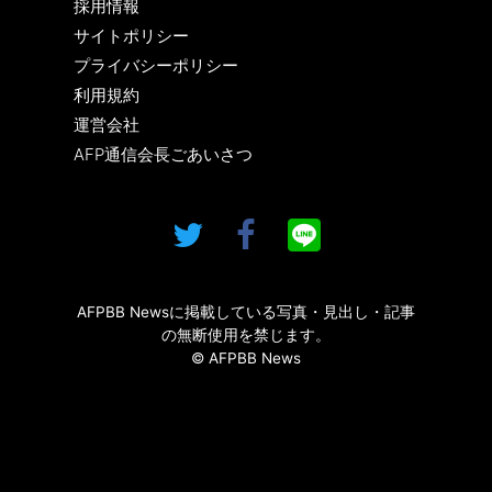
採用情報
サイトポリシー
プライバシーポリシー
利用規約
運営会社
AFP通信会長ごあいさつ
AFPBB Newsに掲載している写真・見出し・記事
の無断使用を禁じます。
© AFPBB News