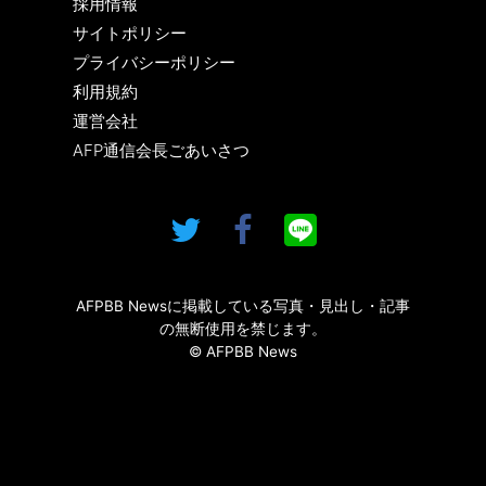
採用情報
サイトポリシー
プライバシーポリシー
利用規約
運営会社
AFP通信会長ごあいさつ
AFPBB Newsに掲載している写真・見出し・記事
の無断使用を禁じます。
© AFPBB News