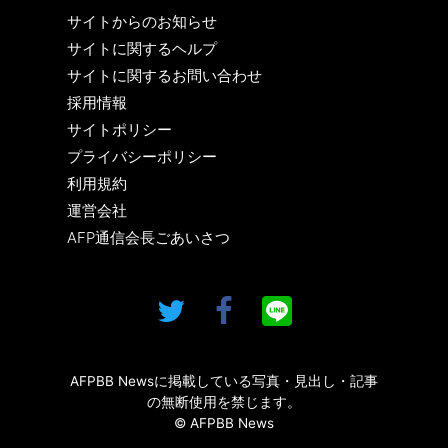
サイトからのお知らせ
サイトに関するヘルプ
サイトに関するお問い合わせ
採用情報
サイトポリシー
プライバシーポリシー
利用規約
運営会社
AFP通信会長ごあいさつ
AFPBB Newsに掲載している写真・見出し・記事
の無断使用を禁じます。
© AFPBB News