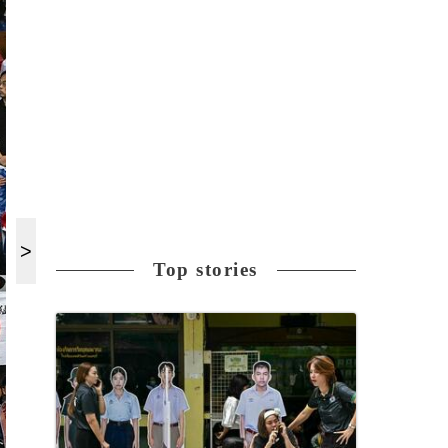
Top stories