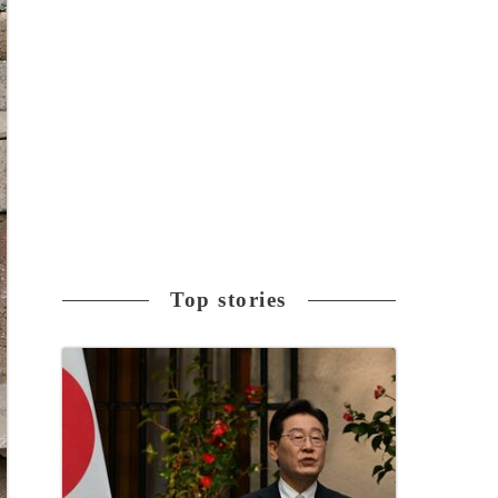
Top stories