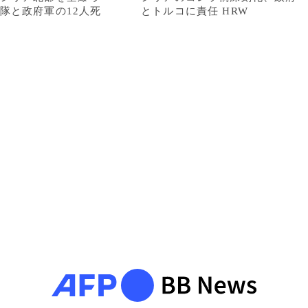
隊と政府軍の12人死
とトルコに責任 HRW