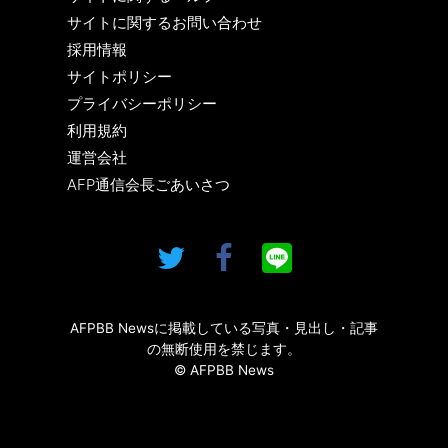
サイトに関するお問い合わせ
採用情報
サイトポリシー
プライバシーポリシー
利用規約
運営会社
AFP通信会長ごあいさつ
AFPBB Newsに掲載している写真・見出し・記事
の無断使用を禁じます。
© AFPBB News