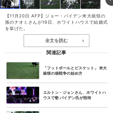
【11月20日 AFP】ジョー・バイデン米大統領の
孫のナオミさんが19日、ホワイトハウスで結婚式
を挙げた。
全文を読む
>
関連記事
「フットボールとビスケット」 米大
統領の核戦争の始め方
エルトン・ジョンさん、ホワイトハ
ウスで歌 バイデン氏が招待