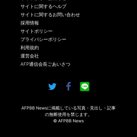
サイトに関するヘルプ
サイトに関するお問い合わせ
採用情報
サイトポリシー
プライバシーポリシー
利用規約
運営会社
AFP通信会長ごあいさつ
AFPBB Newsに掲載している写真・見出し・記事
の無断使用を禁じます。
© AFPBB News