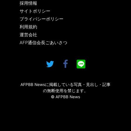
採用情報
サイトポリシー
プライバシーポリシー
利用規約
運営会社
AFP通信会長ごあいさつ
AFPBB Newsに掲載している写真・見出し・記事
の無断使用を禁じます。
© AFPBB News