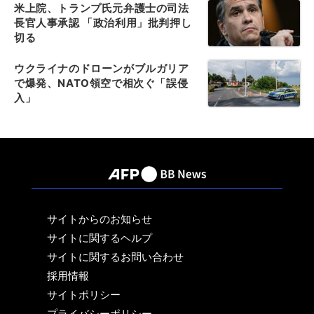
米上院、トランプ氏元弁護士の司法
長官人事承認 「政治利用」批判押し
切る
ウクライナのドローンがブルガリア
で爆発、NATO領空で相次ぐ「誤侵
入」
サイトからのお知らせ
サイトに関するヘルプ
サイトに関するお問い合わせ
採用情報
サイトポリシー
プライバシーポリシー