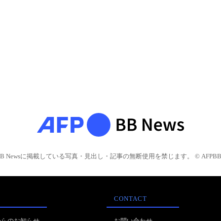
BB Newsに掲載している写真・見出し・記事の無断使用を禁じます。 © AFPBB 
CONTACT
からのお知らせ
お問い合わせ