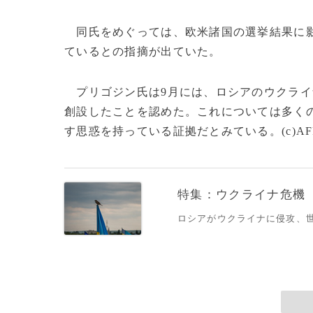
同氏をめぐっては、欧米諸国の選挙結果に影
ているとの指摘が出ていた。
プリゴジン氏は9月には、ロシアのウクライ
創設したことを認めた。これについては多く
す思惑を持っている証拠だとみている。(c)AF
特集：ウクライナ危機
ロシアがウクライナに侵攻、