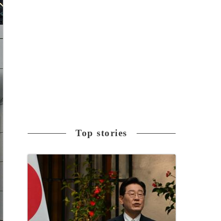
Top stories