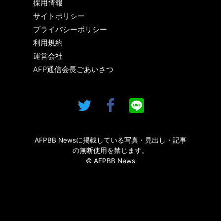
採用情報
サイトポリシー
プライバシーポリシー
利用規約
運営会社
AFP通信会長ごあいさつ
AFPBB Newsに掲載している写真・見出し・記事
の無断使用を禁じます。
© AFPBB News