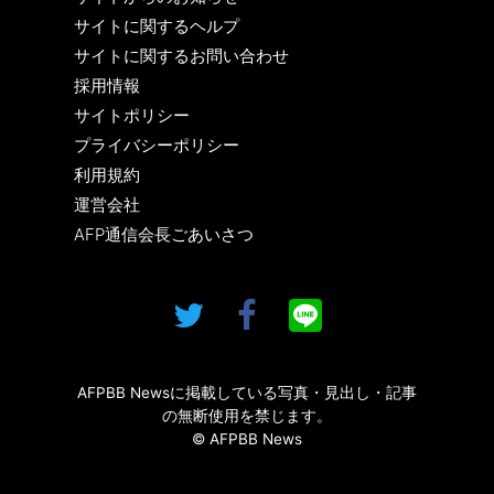
サイトに関するヘルプ
サイトに関するお問い合わせ
採用情報
サイトポリシー
プライバシーポリシー
利用規約
運営会社
AFP通信会長ごあいさつ
AFPBB Newsに掲載している写真・見出し・記事
の無断使用を禁じます。
© AFPBB News