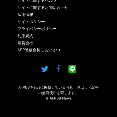
サイトに関するヘルプ
サイトに関するお問い合わせ
採用情報
サイトポリシー
プライバシーポリシー
利用規約
運営会社
AFP通信会長ごあいさつ
AFPBB Newsに掲載している写真・見出し・記事
の無断使用を禁じます。
© AFPBB News