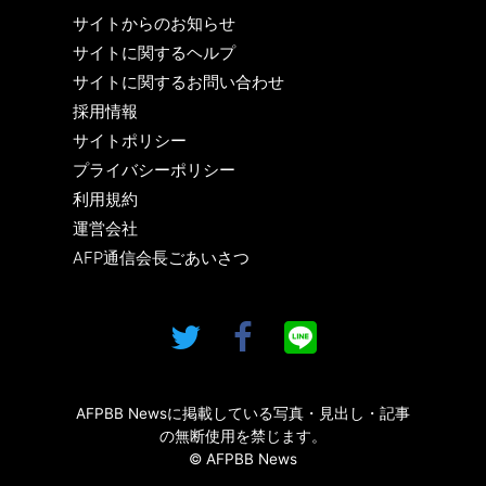
サイトからのお知らせ
サイトに関するヘルプ
サイトに関するお問い合わせ
採用情報
サイトポリシー
プライバシーポリシー
利用規約
運営会社
AFP通信会長ごあいさつ
AFPBB Newsに掲載している写真・見出し・記事
の無断使用を禁じます。
© AFPBB News