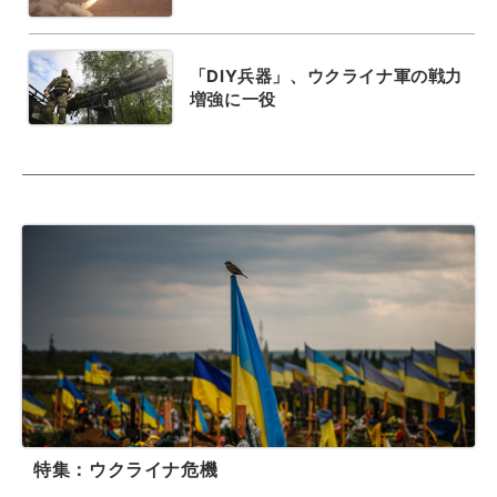
「DIY兵器」、ウクライナ軍の戦力
増強に一役
特集：ウクライナ危機