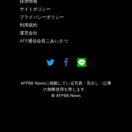
採用情報
サイトポリシー
プライバシーポリシー
利用規約
運営会社
AFP通信会長ごあいさつ
AFPBB Newsに掲載している写真・見出し・記事
の無断使用を禁じます。
© AFPBB News