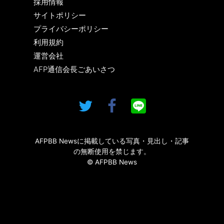
採用情報
サイトポリシー
プライバシーポリシー
利用規約
運営会社
AFP通信会長ごあいさつ
AFPBB Newsに掲載している写真・見出し・記事
の無断使用を禁じます。
© AFPBB News