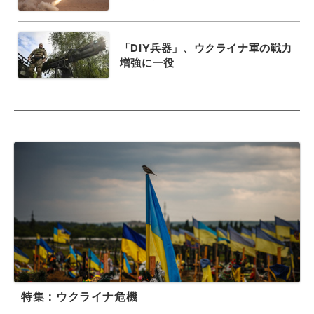
「DIY兵器」、ウクライナ軍の戦力
増強に一役
特集：ウクライナ危機