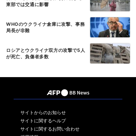
東部では交通に影響
WHOのウクライナ倉庫に攻撃、事務
局長が非難
ロシアとウクライナ双方の攻撃で5人
が死亡、負傷者多数
サイトからのお知らせ
サイトに関するヘルプ
サイトに関するお問い合わせ