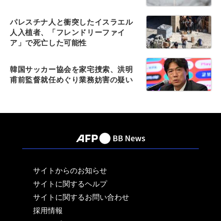
パレスチナ人と衝突したイスラエル
人入植者、「フレンドリーファイ
ア」で死亡した可能性
韓国サッカー協会を家宅捜索、洪明
甫前監督就任めぐり業務妨害の疑い
サイトからのお知らせ
サイトに関するヘルプ
サイトに関するお問い合わせ
採用情報