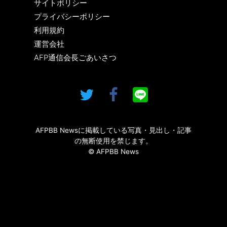
サイトポリシー
プライバシーポリシー
利用規約
運営会社
AFP通信会長ごあいさつ
AFPBB Newsに掲載している写真・見出し・記事
の無断使用を禁じます。
© AFPBB News