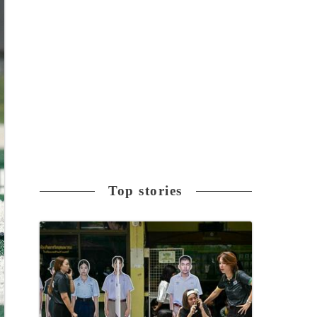
Top stories