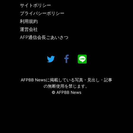
サイトポリシー
プライバシーポリシー
利用規約
運営会社
AFP通信会長ごあいさつ
AFPBB Newsに掲載している写真・見出し・記事
の無断使用を禁じます。
© AFPBB News