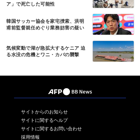
ア」で死亡した可能性
韓国サッカー協会を家宅捜索、洪明
甫前監督就任めぐり業務妨害の疑い
気候変動で湖が急拡大するケニア 迫
る水没の危機とワニ・カバの襲撃
サイトからのお知らせ
サイトに関するヘルプ
サイトに関するお問い合わせ
採用情報