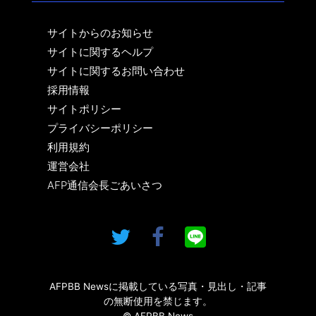
サイトからのお知らせ
サイトに関するヘルプ
サイトに関するお問い合わせ
採用情報
サイトポリシー
プライバシーポリシー
利用規約
運営会社
AFP通信会長ごあいさつ
AFPBB Newsに掲載している写真・見出し・記事
の無断使用を禁じます。