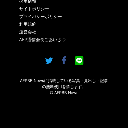
採用情報
サイトポリシー
プライバシーポリシー
利用規約
運営会社
AFP通信会長ごあいさつ
AFPBB Newsに掲載している写真・見出し・記事
の無断使用を禁じます。
© AFPBB News