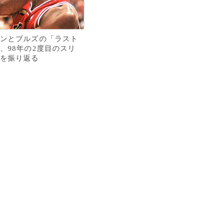
ンとブルズの「ラスト
、98年の2度目のスリ
を振り返る