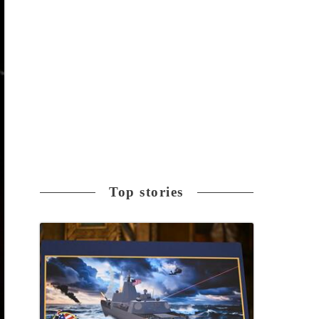
Top stories